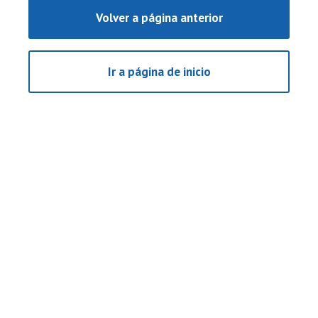
Volver a página anterior
Ir a página de inicio